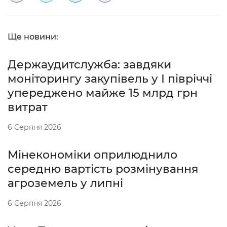
Ще новини:
Держаудитслужба: завдяки
моніторингу закупівель у І півріччі
упереджено майже 15 млрд грн
витрат
6 Серпня 2026
Мінекономіки оприлюднило
середню вартість розмінування
агроземель у липні
6 Серпня 2026