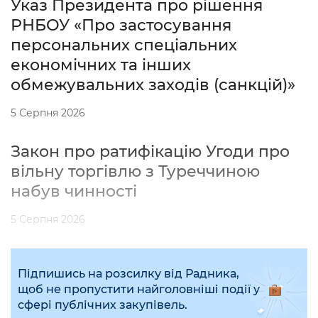
Указ Президента про рішення
РНБОУ «Про застосування
персональних спеціальних
економічних та інших
обмежувальних заходів (санкцій)»
5 Серпня 2026
Закон про ратифікацію Угоди про
вільну торгівлю з Туреччиною
набув чинності
5 Серпня 2026
Підпишись на розсилку від Радника,
щоб не пропустити найголовніші події у
сфері публічних закупівель.