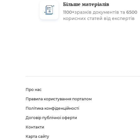
Більше матеріалів
1100+
зразків документів та
6500
корисних статей від експертів
Про нас
Правила користування порталом
Політика конфіденційності
Договір публічної оферти
Контакти
Карта сайту