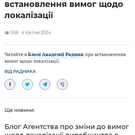
встановлення вимог щодо
локалізації
559
4 Квітня 2024
Читайте в
Блозі Академії Радник
про встановлення
вимог щодо локалізації.
ВІД РАДНИКА
Ще новини:
Блог Агентства про зміни до вимог