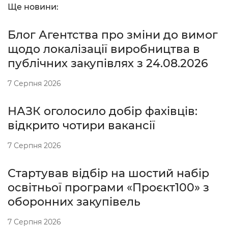
Ще новини:
Блог Агентства про зміни до вимог
щодо локалізації виробництва в
публічних закупівлях з 24.08.2026
7 Серпня 2026
НАЗК оголосило добір фахівців:
відкрито чотири вакансії
7 Серпня 2026
Стартував відбір на шостий набір
освітньої програми «Проєкт100» з
оборонних закупівель
7 Серпня 2026