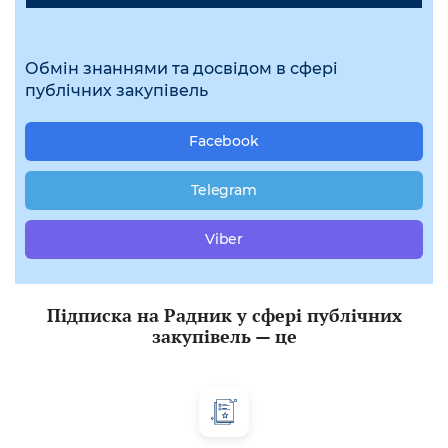
Обмін знаннями та досвідом в сфері
публічних закупівель
Facebook
Telegram
Viber
Підписка на Радник у сфері публічних
закупівель — це