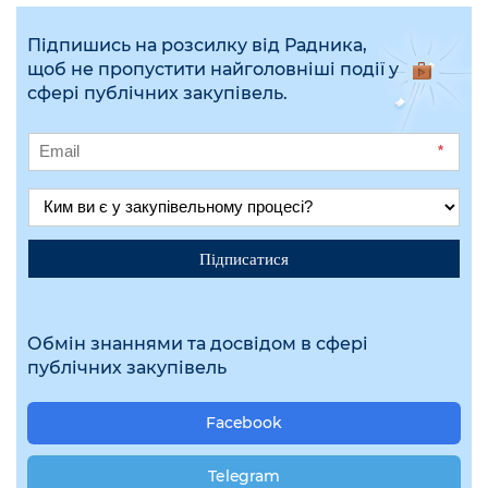
Підпишись на розсилку від Радника,
щоб не пропустити найголовніші події у
сфері публічних закупівель.
*
Підписатися
Обмін знаннями та досвідом в сфері
публічних закупівель
Facebook
Telegram