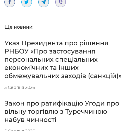
Ще новини:
Указ Президента про рішення
РНБОУ «Про застосування
персональних спеціальних
економічних та інших
обмежувальних заходів (санкцій)»
5 Серпня 2026
Закон про ратифікацію Угоди про
вільну торгівлю з Туреччиною
набув чинності