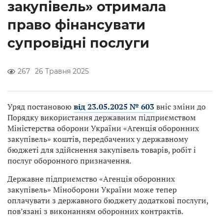
закупівель» отримала
право фінансувати
супровідні послуги
267
26 Травня 2025
Уряд постановою
від 23.05.2025 № 603
вніс зміни до
Порядку використання державним підприємством
Міністерства оборони України «Агенція оборонних
закупівель» коштів, передбачених у державному
бюджеті для здійснення закупівель товарів, робіт і
послуг оборонного призначення.
Державне підприємство «Агенція оборонних
закупівель» Міноборони України може тепер
оплачувати з державного бюджету додаткові послуги,
пов’язані з виконанням оборонних контрактів.