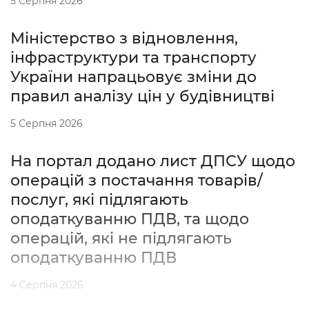
5 Серпня 2026
Міністерство з відновлення,
інфраструктури та транспорту
України напрацьовує зміни до
правил аналізу цін у будівництві
5 Серпня 2026
На портал додано лист ДПСУ щодо
операцій з постачання товарів/
послуг, які підлягають
оподаткуванню ПДВ, та щодо
операцій, які не підлягають
оподаткуванню ПДВ
4 Серпня 2026