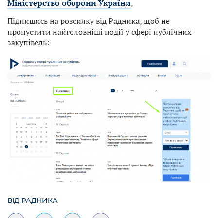
Міністерство оборони України
,
Підпишись на розсилку від Радника, щоб не
пропустити найголовніші події у сфері публічних
закупівель:
ВІД РАДНИКА