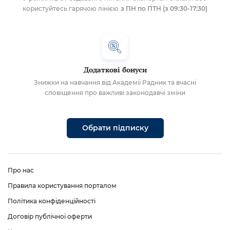
користуйтесь гарячою лінією
з ПН по ПТН (з 09:30-17:30)
Додаткові бонуси
Знижки на навчання від Академії Радник та вчасні
сповіщення про важливі законодавчі зміни
Обрати підписку
Про нас
Правила користування порталом
Політика конфіденційності
Договір публічної оферти