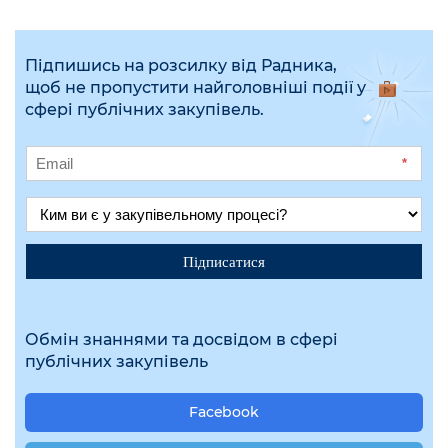
Підпишись на розсилку від Радника,
щоб не пропустити найголовніші події у
сфері публічних закупівель.
*
Підписатися
Обмін знаннями та досвідом в сфері
публічних закупівель
Facebook