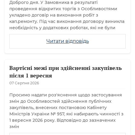
Доброго дня. У Замовника в результаті
проведення відкритих торгів з Особливостями
укладено договір на виконання робіт з
кап.ремонту. Під час виконання договору виникла
необхідність у додаткових роботах, які не були
Читати відповідь
Вартісні межі при здійсненні закупівель
після 1 вересня
07 Серпня 2026
Просимо надати роз'яснення щодо застосування
змін до Особливостей здійснення публічних
закупівель, внесених постановою Кабінету
Міністрів України № 957, які набирають чинності з
1 вересня 2026 року. Відповідно до зазначених
змін