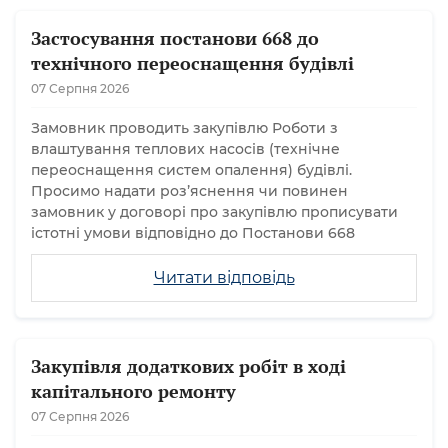
Застосування постанови 668 до
технічного переоснащення будівлі
07 Серпня 2026
Замовник проводить закупівлю Роботи з
влаштування теплових насосів (технічне
переоснащення систем опалення) будівлі.
Просимо надати розʼяснення чи повинен
замовник у договорі про закупівлю прописувати
істотні умови відповідно до Постанови 668
Читати відповідь
Закупівля додаткових робіт в ході
капітального ремонту
07 Серпня 2026