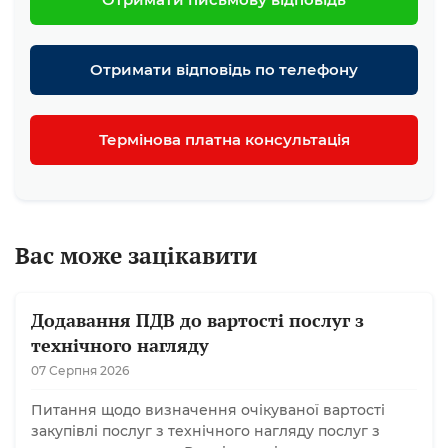
Отримати відповідь по телефону
Термінова платна консультація
Вас може зацікавити
Додавання ПДВ до вартості послуг з
технічного нагляду
07 Серпня 2026
Питання щодо визначення очікуваної вартості
закупівлі послуг з технічного нагляду послуг з