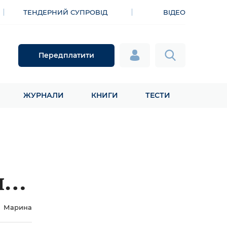
ТЕНДЕРНИЙ СУПРОВІД
ВІДЕО
Передплатити
ЖУРНАЛИ
КНИГИ
ТЕСТИ
я
о
Марина