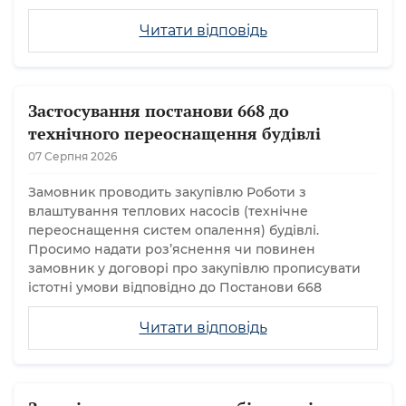
Читати відповідь
Застосування постанови 668 до
технічного переоснащення будівлі
07 Серпня 2026
Замовник проводить закупівлю Роботи з
влаштування теплових насосів (технічне
переоснащення систем опалення) будівлі.
Просимо надати розʼяснення чи повинен
замовник у договорі про закупівлю прописувати
істотні умови відповідно до Постанови 668
Читати відповідь