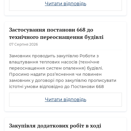
Читати відповідь
Застосування постанови 668 до
технічного переоснащення будівлі
07 Серпня 2026
Замовник проводить закупівлю Роботи з
влаштування теплових насосів (технічне
переоснащення систем опалення) будівлі.
Просимо надати розʼяснення чи повинен
замовник у договорі про закупівлю прописувати
істотні умови відповідно до Постанови 668
Читати відповідь
Закупівля додаткових робіт в ході