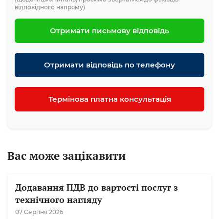
відповідного напряму)
Отримати письмову відповідь
Отримати відповідь по телефону
Термінова платна консультація
Вас може зацікавити
Додавання ПДВ до вартості послуг з
технічного нагляду
07 Серпня 2026