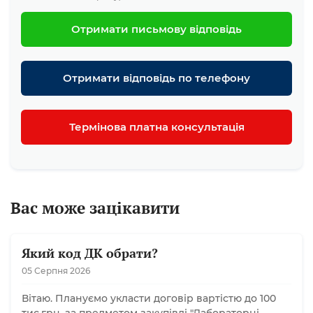
Отримати письмову відповідь
Отримати відповідь по телефону
Термінова платна консультація
Вас може зацікавити
Який код ДК обрати?
05 Серпня 2026
Вітаю. Плануємо укласти договір вартістю до 100