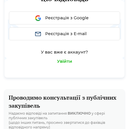
Реєстрація з Google
Реєстрація з E-mail
У вас вже є аккаунт?
Увійти
Проводимо консультації з публічних
закупівель
Надаємо відповіді на запитання
ВИКЛЮЧНО
у сфері
публічних закупівель
(щодо інших питань, просимо звертатися до фахівців
відповідного напряму)