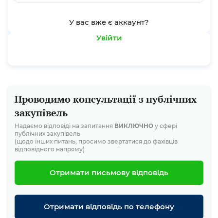
У вас вже є аккаунт?
Увійти
Проводимо консультації з публічних
закупівель
Надаємо відповіді на запитання
ВИКЛЮЧНО
у сфері
публічних закупівель
(щодо інших питань, просимо звертатися до фахівців
відповідного напряму)
Отримати письмову відповідь
Отримати відповідь по телефону