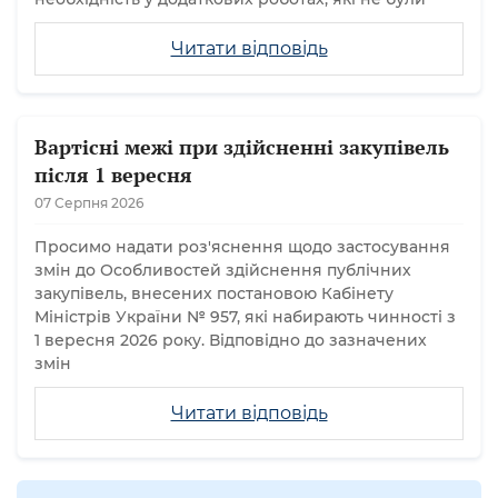
Читати відповідь
Вартісні межі при здійсненні закупівель
після 1 вересня
07 Серпня 2026
Просимо надати роз'яснення щодо застосування
змін до Особливостей здійснення публічних
закупівель, внесених постановою Кабінету
Міністрів України № 957, які набирають чинності з
1 вересня 2026 року. Відповідно до зазначених
змін
Читати відповідь