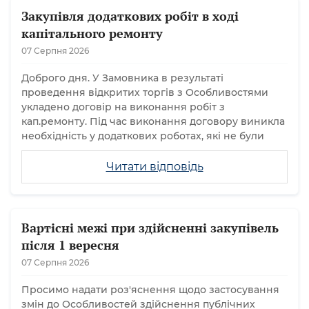
Закупівля додаткових робіт в ході
капітального ремонту
07 Серпня 2026
Доброго дня. У Замовника в результаті
проведення відкритих торгів з Особливостями
укладено договір на виконання робіт з
кап.ремонту. Під час виконання договору виникла
необхідність у додаткових роботах, які не були
Читати відповідь
Вартісні межі при здійсненні закупівель
після 1 вересня
07 Серпня 2026
Просимо надати роз'яснення щодо застосування
змін до Особливостей здійснення публічних