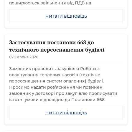
поширюється звільнення від ПДВ на
Читати відповідь
Застосування постанови 668 до
технічного переоснащення будівлі
07 Серпня 2026
Замовник проводить закупівлю Роботи з
влаштування теплових насосів (технічне
переоснащення систем опалення) будівлі.
Просимо надати розʼяснення чи повинен
замовник у договорі про закупівлю прописувати
істотні умови відповідно до Постанови 668
Читати відповідь