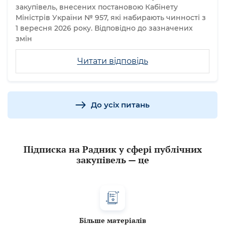
закупівель, внесених постановою Кабінету
Міністрів України № 957, які набирають чинності з
1 вересня 2026 року. Відповідно до зазначених
змін
Читати відповідь
До усіх питань
Підписка на Радник у сфері публічних
закупівель — це
Більше матеріалів