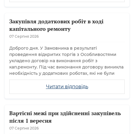
Закупівля додаткових робіт в ході
капітального ремонту
07 Серпня 2026
Доброго дня. У Замовника в результаті
проведення відкритих торгів з Особливостями
укладено договір на виконання робіт з
кап.ремонту. Під час виконання договору виникла
необхідність у додаткових роботах, які не були
Читати відповідь
Вартісні межі при здійсненні закупівель
після 1 вересня
07 Серпня 2026