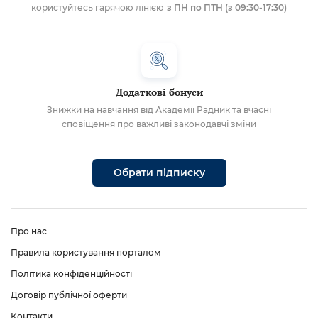
користуйтесь гарячою лінією
з ПН по ПТН (з 09:30-17:30)
Додаткові бонуси
Знижки на навчання від Академії Радник та вчасні
сповіщення про важливі законодавчі зміни
Обрати підписку
Про нас
Правила користування порталом
Політика конфіденційності
Договір публічної оферти
Контакти