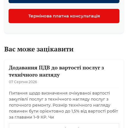
Термінова платна консультація
Вас може зацікавити
Додавання ПДВ до вартості послуг з
технічного нагляду
07 Серпня 2026
Питання щодо визначення очікуваної вартості
закупівлі послуг з технічного нагляду послуг з
поточного ремонту. Розмір технічного нагляду
повинен бути орієнтовно до 1,5% від вартості робіт
за главами 1–9 КР. Чи