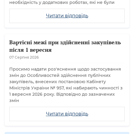
необхідність у додаткових роботах, які не були
Читати відповідь
Вартісні межі при здійсненні закупівель
після 1 вересня
07 Серпня 2026
Просимо надати роз'яснення щодо застосування
змін до Особливостей здійснення публічних
закупівель, внесених постановою Кабінету
Міністрів України № 957, які набирають чинності з
1 вересня 2026 року. Відповідно до зазначених
змін
Читати відповідь