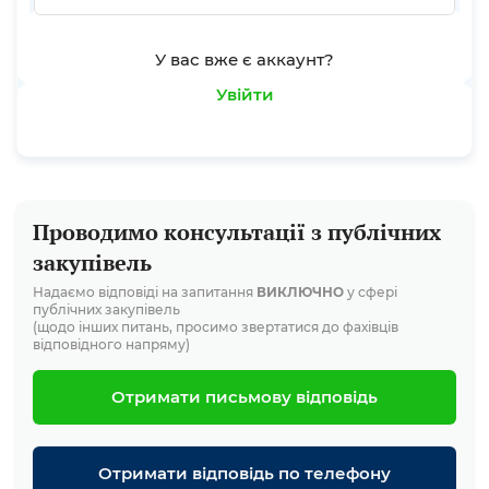
У вас вже є аккаунт?
Увійти
Проводимо консультації з публічних
закупівель
Надаємо відповіді на запитання
ВИКЛЮЧНО
у сфері
публічних закупівель
(щодо інших питань, просимо звертатися до фахівців
відповідного напряму)
Отримати письмову відповідь
Отримати відповідь по телефону