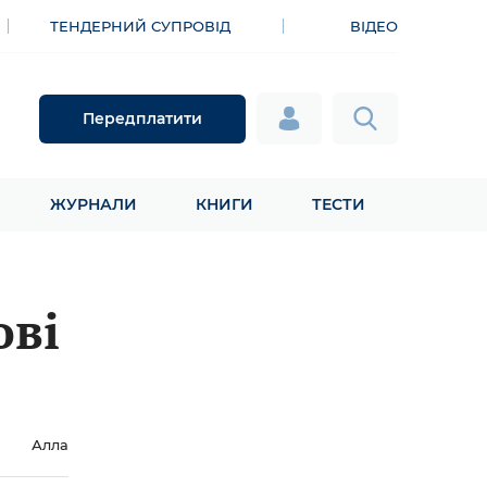
ТЕНДЕРНИЙ СУПРОВІД
ВІДЕО
Передплатити
ЖУРНАЛИ
КНИГИ
ТЕСТИ
ові
Алла