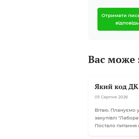
Отримати пис
відповідь
Вас може 
Який код ДК
05 Серпня 2026
Вітаю. Плануємо у
закупівлі "Лабора
Постало питання 