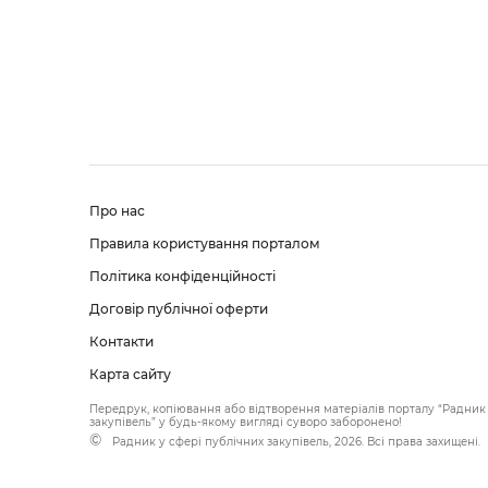
Про нас
Правила користування порталом
Політика конфіденційності
Договір публічної оферти
Контакти
Карта сайту
Передрук, копіювання або відтворення матеріалів порталу “Радник 
закупівель” у будь-якому вигляді суворо заборонено!
Радник у сфері публічних закупівель, 2026. Всі права захищені.