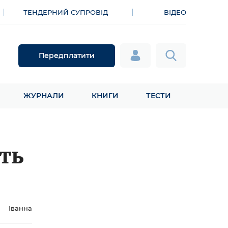
ТЕНДЕРНИЙ СУПРОВІД
ВІДЕО
Передплатити
ЖУРНАЛИ
КНИГИ
ТЕСТИ
ть
Іванна