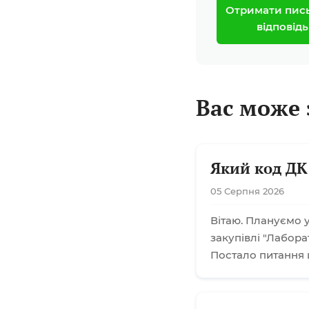
Отримати пис
відповідь
Вас може 
Який код ДК
05 Серпня 2026
Вітаю. Плануємо у
закупівлі "Лабора
Постало питання 