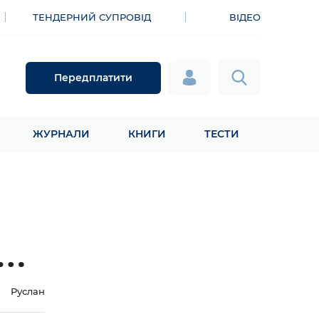
ТЕНДЕРНИЙ СУПРОВІД
ВІДЕО
Передплатити
ЖУРНАЛИ
КНИГИ
ТЕСТИ
Руслан