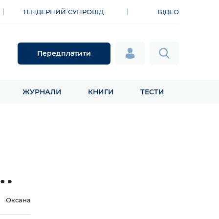
ТЕНДЕРНИЙ СУПРОВІД
ВІДЕО
Передплатити
ЖУРНАЛИ
КНИГИ
ТЕСТИ
Оксана