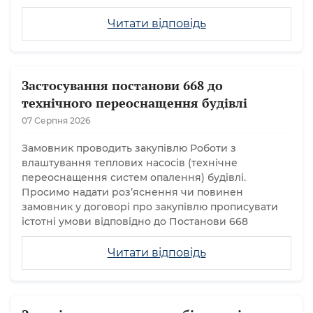
Читати відповідь
Застосування постанови 668 до
технічного переоснащення будівлі
07 Серпня 2026
Замовник проводить закупівлю Роботи з
влаштування теплових насосів (технічне
переоснащення систем опалення) будівлі.
Просимо надати розʼяснення чи повинен
замовник у договорі про закупівлю прописувати
істотні умови відповідно до Постанови 668
Читати відповідь