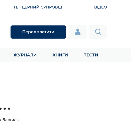
ТЕНДЕРНИЙ СУПРОВІД
ВІДЕО
Передплатити
ЖУРНАЛИ
КНИГИ
ТЕСТИ
чи
я Бастиль