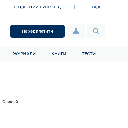
ТЕНДЕРНИЙ СУПРОВІД
ВІДЕО
Передплатити
ЖУРНАЛИ
КНИГИ
ТЕСТИ
Олексій