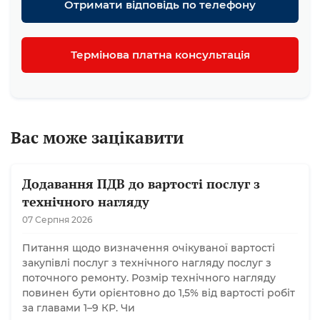
Отримати відповідь по телефону
Термінова платна консультація
Вас може зацікавити
Додавання ПДВ до вартості послуг з
технічного нагляду
07 Серпня 2026
Питання щодо визначення очікуваної вартості
закупівлі послуг з технічного нагляду послуг з
поточного ремонту. Розмір технічного нагляду
повинен бути орієнтовно до 1,5% від вартості робіт
за главами 1–9 КР. Чи