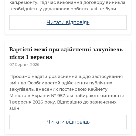
кап.ремонту. Під час виконання договору виникла
необхідність у додаткових роботах, які не були
Читати відповідь
Вартісні межі при здійсненні закупівель
після 1 вересня
07 Серпня 2026
Просимо надати роз'яснення щодо застосування
змін до Особливостей здійснення публічних
закупівель, внесених постановою Кабінету
Міністрів України № 957, які набирають чинності з
1 вересня 2026 року. Відповідно до зазначених
змін
Читати відповідь