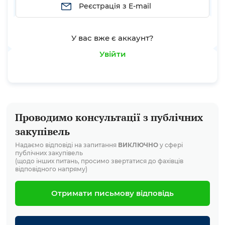
Реєстрація з E-mail
У вас вже є аккаунт?
Увійти
Проводимо консультації з публічних
закупівель
Надаємо відповіді на запитання
ВИКЛЮЧНО
у сфері
публічних закупівель
(щодо інших питань, просимо звертатися до фахівців
відповідного напряму)
Отримати письмову відповідь