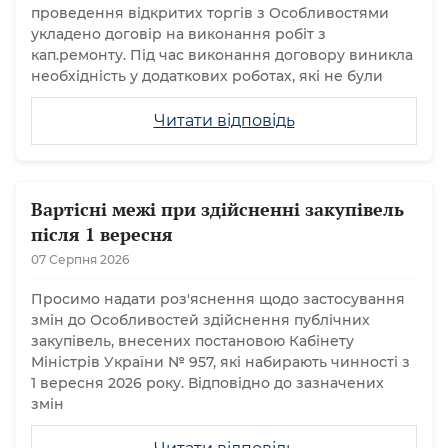
проведення відкритих торгів з Особливостями
укладено договір на виконання робіт з
кап.ремонту. Під час виконання договору виникла
необхідність у додаткових роботах, які не були
Читати відповідь
Вартісні межі при здійсненні закупівель
після 1 вересня
07 Серпня 2026
Просимо надати роз'яснення щодо застосування
змін до Особливостей здійснення публічних
закупівель, внесених постановою Кабінету
Міністрів України № 957, які набирають чинності з
1 вересня 2026 року. Відповідно до зазначених
змін