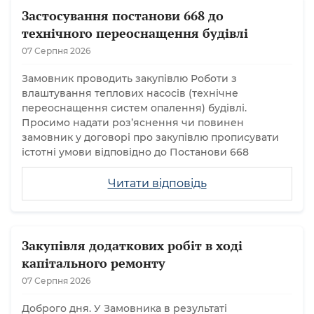
Застосування постанови 668 до
технічного переоснащення будівлі
07 Серпня 2026
Замовник проводить закупівлю Роботи з
влаштування теплових насосів (технічне
переоснащення систем опалення) будівлі.
Просимо надати розʼяснення чи повинен
замовник у договорі про закупівлю прописувати
істотні умови відповідно до Постанови 668
Читати відповідь
Закупівля додаткових робіт в ході
капітального ремонту
07 Серпня 2026
Доброго дня. У Замовника в результаті