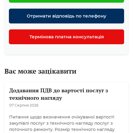
Отримати відповідь по телефону
Термінова платна консультація
Вас може зацікавити
Додавання ПДВ до вартості послуг з
технічного нагляду
07 Серпня 2026
Питання щодо визначення очікуваної вартості
закупівлі послуг з технічного нагляду послуг з
поточного ремонту. Розмір технічного нагляду