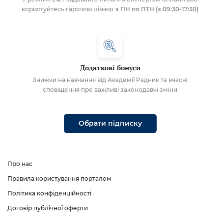
користуйтесь гарячою лінією
з ПН по ПТН (з 09:30-17:30)
Додаткові бонуси
Знижки на навчання від Академії Радник та вчасні
сповіщення про важливі законодавчі зміни
Обрати підписку
Про нас
Правила користування порталом
Політика конфіденційності
Договір публічної оферти