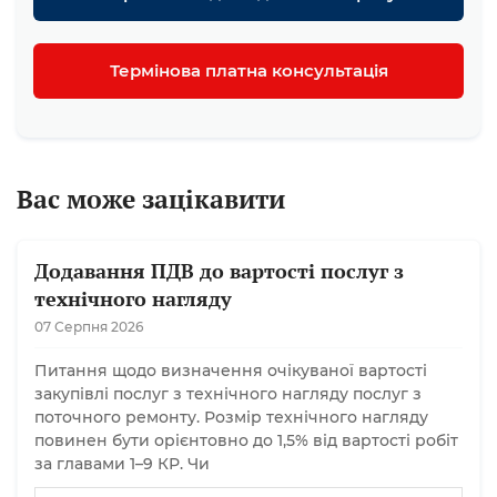
Термінова платна консультація
Вас може зацікавити
Додавання ПДВ до вартості послуг з
технічного нагляду
07 Серпня 2026
Питання щодо визначення очікуваної вартості
закупівлі послуг з технічного нагляду послуг з
поточного ремонту. Розмір технічного нагляду
повинен бути орієнтовно до 1,5% від вартості робіт
за главами 1–9 КР. Чи