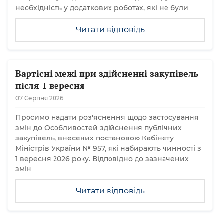
необхідність у додаткових роботах, які не були
Читати відповідь
Вартісні межі при здійсненні закупівель
після 1 вересня
07 Серпня 2026
Просимо надати роз'яснення щодо застосування
змін до Особливостей здійснення публічних
закупівель, внесених постановою Кабінету
Міністрів України № 957, які набирають чинності з
1 вересня 2026 року. Відповідно до зазначених
змін
Читати відповідь