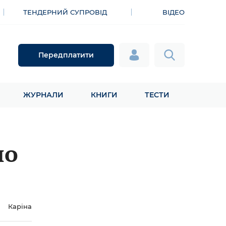
ТЕНДЕРНИЙ СУПРОВІД
ВІДЕО
Передплатити
ЖУРНАЛИ
КНИГИ
ТЕСТИ
по
Каріна