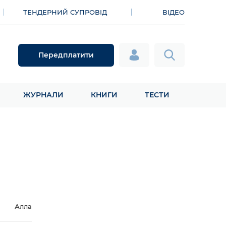
ТЕНДЕРНИЙ СУПРОВІД
ВІДЕО
Передплатити
ЖУРНАЛИ
КНИГИ
ТЕСТИ
Алла