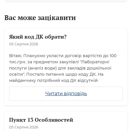
Вас може зацікавити
Який код ДК обрати?
05 Серпня 2026
Вітаю. Плануємо укласти договір вартістю до 100
тис.грн. за предметом закупівлі "Лабораторні
послуги (аналіз води) для закладів дошкільної
освіти". Постало питання щодо коду ДК. На
майданчику потрібний код ДК відсутній
Читати відповідь
Пункт 13 Особливостей
05 Серпня 2026