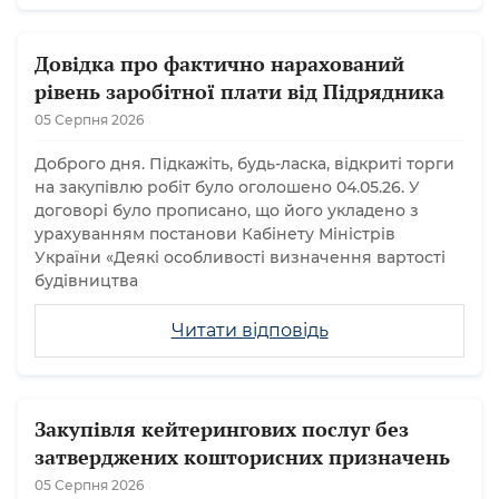
Довідка про фактично нарахований
рівень заробітної плати від Підрядника
05 Серпня 2026
Доброго дня. Підкажіть, будь-ласка, відкриті торги
на закупівлю робіт було оголошено 04.05.26. У
договорі було прописано, що його укладено з
урахуванням постанови Кабінету Міністрів
України «Деякі особливості визначення вартості
будівництва
Читати відповідь
Закупівля кейтерингових послуг без
затверджених кошторисних призначень
05 Серпня 2026