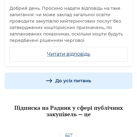
Добрий день. Просимо надати відповідь на таке
запитання: чи може заклад загальної освіти
проводити закупівлю кейтерингових послуг без
затверджених кошторисних призначень, по
запланованих показниках, оскільки кошти будуть
передбачені рішенням чергової
Читати відповідь
До усіх питань
Підписка на Радник у сфері публічних
закупівель — це