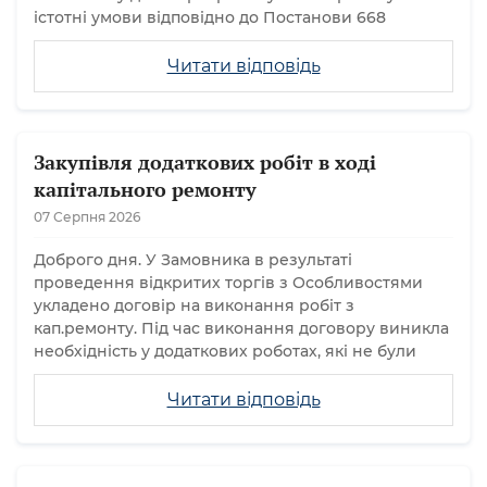
істотні умови відповідно до Постанови 668
Читати відповідь
Закупівля додаткових робіт в ході
капітального ремонту
07 Серпня 2026
Доброго дня. У Замовника в результаті
проведення відкритих торгів з Особливостями
укладено договір на виконання робіт з
кап.ремонту. Під час виконання договору виникла
необхідність у додаткових роботах, які не були
Читати відповідь