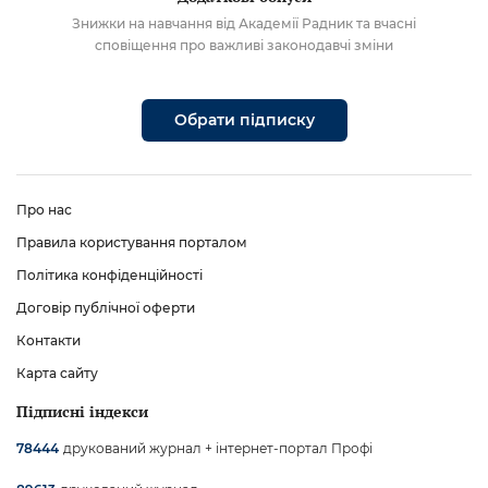
Знижки на навчання від Академії Радник та вчасні
сповіщення про важливі законодавчі зміни
Обрати підписку
Про нас
Правила користування порталом
Політика конфіденційності
Договір публічної оферти
Контакти
Карта сайту
Підписні індекси
друкований журнал + інтернет-портал Профі
78444