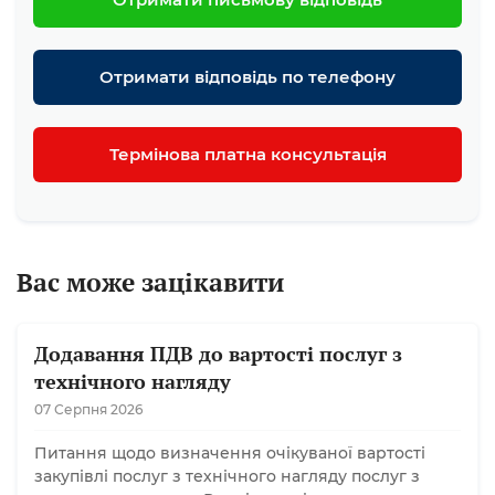
Отримати відповідь по телефону
Термінова платна консультація
Вас може зацікавити
Додавання ПДВ до вартості послуг з
технічного нагляду
07 Серпня 2026
Питання щодо визначення очікуваної вартості
закупівлі послуг з технічного нагляду послуг з