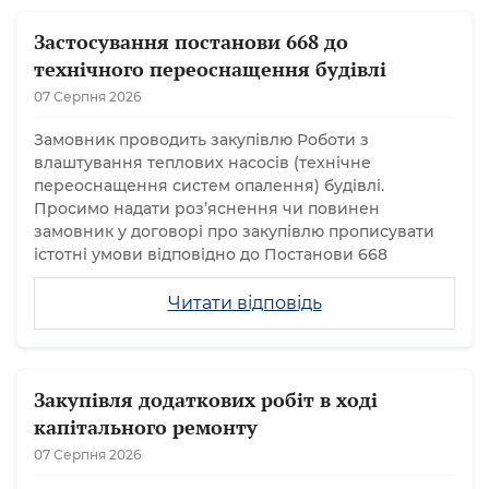
Застосування постанови 668 до
технічного переоснащення будівлі
07 Серпня 2026
Замовник проводить закупівлю Роботи з
влаштування теплових насосів (технічне
переоснащення систем опалення) будівлі.
Просимо надати розʼяснення чи повинен
замовник у договорі про закупівлю прописувати
істотні умови відповідно до Постанови 668
Читати відповідь
Закупівля додаткових робіт в ході
капітального ремонту
07 Серпня 2026