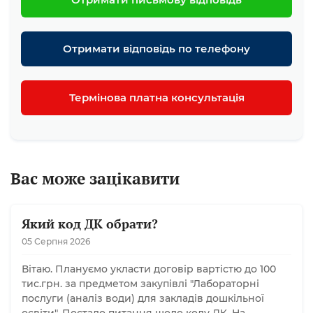
Отримати відповідь по телефону
Термінова платна консультація
Вас може зацікавити
Який код ДК обрати?
05 Серпня 2026
Вітаю. Плануємо укласти договір вартістю до 100
тис.грн. за предметом закупівлі "Лабораторні
послуги (аналіз води) для закладів дошкільної