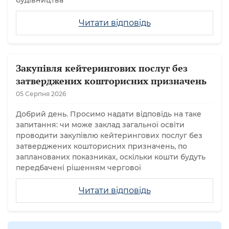
будівництва
Читати відповідь
Закупівля кейтерингових послуг без
затверджених кошторисних призначень
05 Серпня 2026
Добрий день. Просимо надати відповідь на таке
запитання: чи може заклад загальної освіти
проводити закупівлю кейтерингових послуг без
затверджених кошторисних призначень, по
запланованих показниках, оскільки кошти будуть
передбачені рішенням чергової
Читати відповідь