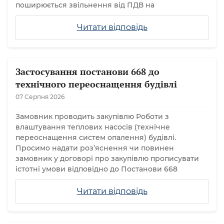
поширюється звільнення від ПДВ на
Читати відповідь
Застосування постанови 668 до
технічного переоснащення будівлі
07 Серпня 2026
Замовник проводить закупівлю Роботи з
влаштування теплових насосів (технічне
переоснащення систем опалення) будівлі.
Просимо надати розʼяснення чи повинен
замовник у договорі про закупівлю прописувати
істотні умови відповідно до Постанови 668
Читати відповідь