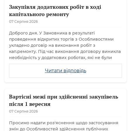
Закупівля додаткових робіт в ході
капітального ремонту
07 Серпня 2026
Доброго дня. У Замовника в результаті
проведення відкритих торгів з Особливостями
укладено договір на виконання робіт з
кап.ремонту. Під час виконання договору виникла
необхідність у додаткових роботах, які не були
Читати відповідь
Вартісні межі при здійсненні закупівель
після 1 вересня
07 Серпня 2026
Просимо надати роз'яснення щодо застосування
змін до Особливостей здійснення публічних