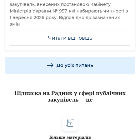
закупівель, внесених постановою Кабінету
Міністрів України № 957, які набирають чинності з
1 вересня 2026 року. Відповідно до зазначених
змін
Читати відповідь
До усіх питань
Підписка на Радник у сфері публічних
закупівель — це
Більше матеріалів